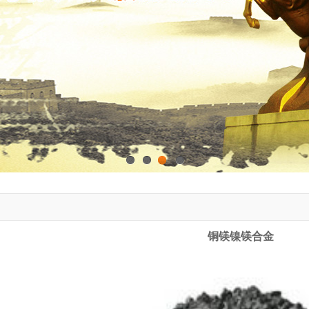
1
2
3
4
铜镁镍镁合金