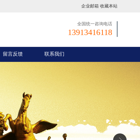
企业邮箱
收藏本站
全国统一咨询电话
13913416118
留言反馈
联系我们