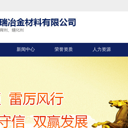
新闻中心
荣誉资质
人力资源