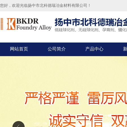
您好，欢迎光临扬中市北科德瑞冶金材料有限公司！
网站首页
公司简介
产品中心