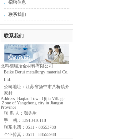
招聘信息
联系我们
联系我们
北科德瑞冶金材料有限公司
Beike Derui metallurgy material Co.
Ltd.
公司地址：江苏省扬中市八桥镇齐
家村
Address: Baqiao Town Qijia Village
Zone of Yangzhong city in Jiangsu
Province
联 系 人：鄂先生
手 机：13913416118
联系电话：0511 - 88553788
企业传真：0511 - 88555988