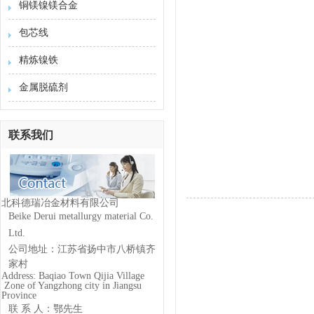
铜镁镍镁合金
包芯线
精炼镍铁
金属脱硫剂
联系我们
北科德瑞冶金材料有限公司
Beike Derui metallurgy material Co.
Ltd.
公司地址：江苏省扬中市八桥镇齐
家村
Address: Baqiao Town Qijia Village
Zone of Yangzhong city in Jiangsu
Province
联 系 人：鄂先生