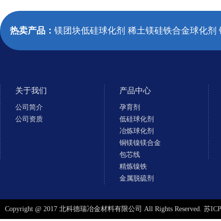
热卖产品：
镁团块低硅球化剂 稀土镁硅铁合金球化剂 
关于我们
产品中心
公司简介
孕育剂
公司资质
低硅球化剂
冶炼球化剂
铜镁镍镁合金
包芯线
精炼镍铁
金属脱硫剂
Copyright @ 2017 北科德瑞冶金材料有限公司 All Rights Reserved.
苏ICP