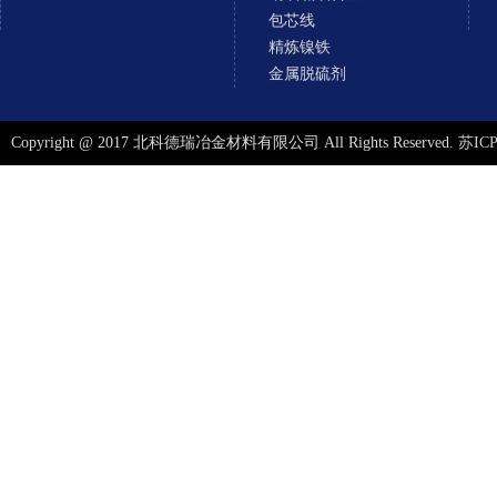
包芯线
精炼镍铁
金属脱硫剂
Copyright @ 2017 北科德瑞冶金材料有限公司 All Rights Reserved.
苏ICP