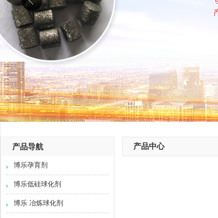
产品中心
产品导航
博乐孕育剂
博乐低硅球化剂
博乐 冶炼球化剂