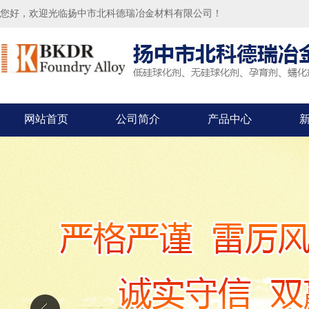
您好，欢迎光临扬中市北科德瑞冶金材料有限公司！
网站首页
公司简介
产品中心