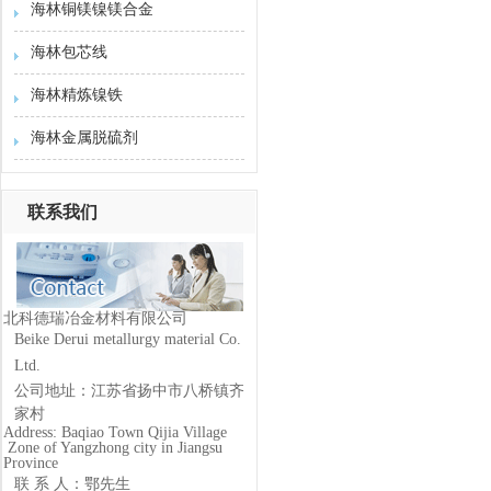
海林铜镁镍镁合金
海林包芯线
海林精炼镍铁
海林金属脱硫剂
联系我们
北科德瑞冶金材料有限公司
Beike Derui metallurgy material Co.
Ltd.
公司地址：江苏省扬中市八桥镇齐
家村
Address: Baqiao Town Qijia Village
Zone of Yangzhong city in Jiangsu
Province
联 系 人：鄂先生