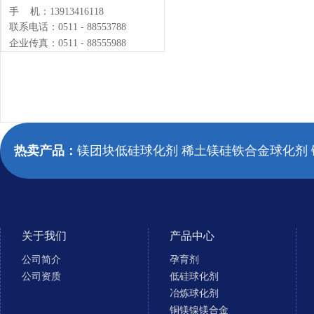
手 机：13913416118
联系电话：0511 - 88553788
企业传真：0511 - 88555988
热卖产品：
镁团块低硅球化剂 稀土镁硅铁合金球化剂 
关于我们
产品中心
公司简介
孕育剂
公司资质
低硅球化剂
冶炼球化剂
铜镁镍镁合金