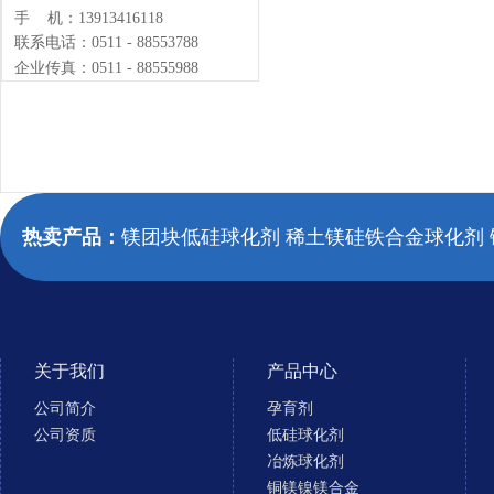
手 机：13913416118
联系电话：0511 - 88553788
企业传真：0511 - 88555988
热卖产品：
镁团块低硅球化剂 稀土镁硅铁合金球化剂 
关于我们
产品中心
公司简介
孕育剂
公司资质
低硅球化剂
冶炼球化剂
铜镁镍镁合金