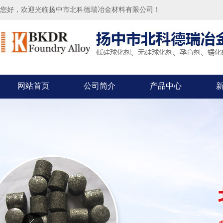
您好，欢迎光临扬中市北科德瑞冶金材料有限公司！
网站首页
公司简介
产品中心