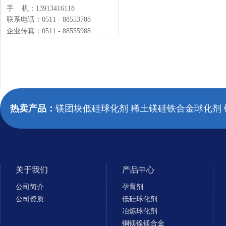
手 机：13913416118
联系电话：0511 - 88553788
企业传真：0511 - 88555988
热卖产品：
镁团块低硅球化剂 稀土镁硅铁合金球化剂 
关于我们
产品中心
公司简介
孕育剂
公司资质
低硅球化剂
冶炼球化剂
铜镁镍镁合金