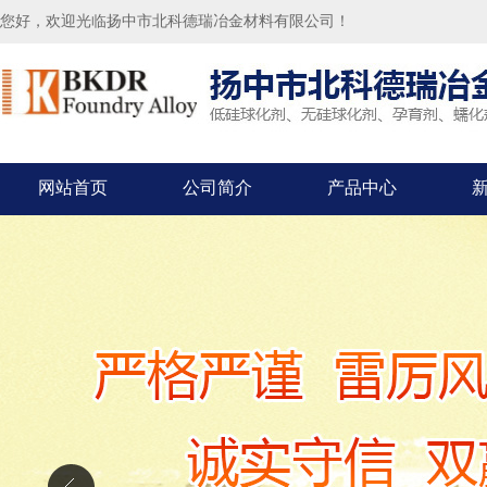
您好，欢迎光临扬中市北科德瑞冶金材料有限公司！
网站首页
公司简介
产品中心