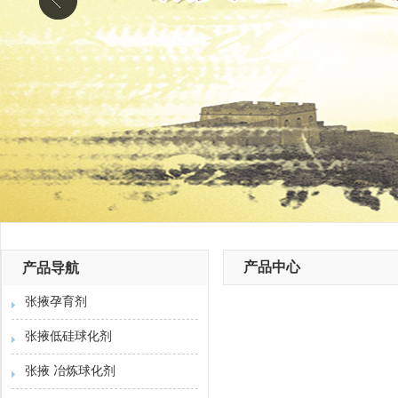
产品中心
产品导航
张掖孕育剂
张掖低硅球化剂
张掖 冶炼球化剂